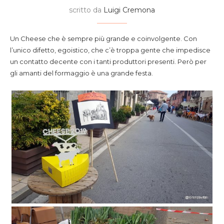
scritto da
Luigi Cremona
Un Cheese che è sempre più grande e coinvolgente. Con
l’unico difetto, egoistico, che c’è troppa gente che impedisce
un contatto decente con i tanti produttori presenti. Però per
gli amanti del formaggio è una grande festa.