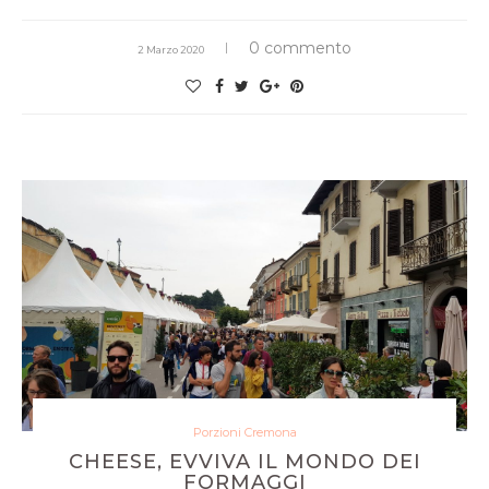
0 commento
2 Marzo 2020
Porzioni Cremona
CHEESE, EVVIVA IL MONDO DEI
FORMAGGI