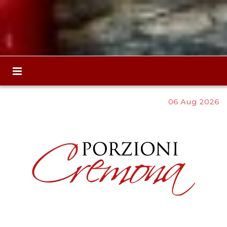
06 Aug 2026