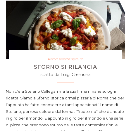
Ristorazione&Ospitalità
SFORNO SI RILANCIA
scritto da
Luigi Cremona
Non c’era Stefano Callegari ma la sua firma rimane su ogni
ricetta. Siamo a Sforno, storica ormai pizzeria di Roma che per
l’appunto ha fatto conoscere a tanti appassionati il nome di
Stefano, poi reso celebre dal format “Trapizzino” che è andato
in giro per il mondo. E appunto in giro per il mondo è una serie
di pizze che prendono spunto dalle tante contaminazioni e