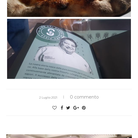
0 commento
2 Luglio 2021