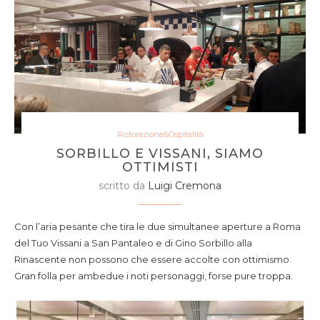
Ristorazione&Ospitalità
SORBILLO E VISSANI, SIAMO
OTTIMISTI
scritto da
Luigi Cremona
Con l’aria pesante che tira le due simultanee aperture a Roma
del Tuo Vissani a San Pantaleo e di Gino Sorbillo alla
Rinascente non possono che essere accolte con ottimismo.
Gran folla per ambedue i noti personaggi, forse pure troppa.