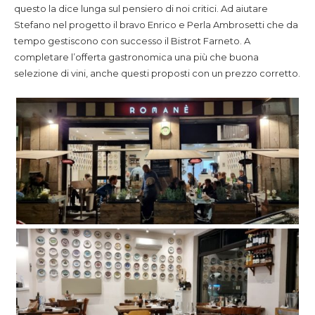
questo la dice lunga sul pensiero di noi critici. Ad aiutare
Stefano nel progetto il bravo Enrico e Perla Ambrosetti che da
tempo gestiscono con successo il Bistrot Farneto. A
completare l’offerta gastronomica una più che buona
selezione di vini, anche questi proposti con un prezzo corretto.