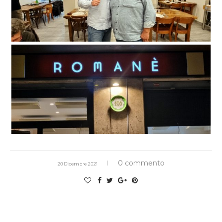
0 commento
20 Dicembre 2021