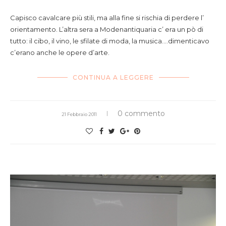
Capisco cavalcare più stili, ma alla fine si rischia di perdere l’
orientamento. L’altra sera a Modenantiquaria c’ era un pò di
tutto: il cibo, il vino, le sfilate di moda, la musica….dimenticavo
c’erano anche le opere d’arte.
CONTINUA A LEGGERE
0 commento
21 Febbraio 2011