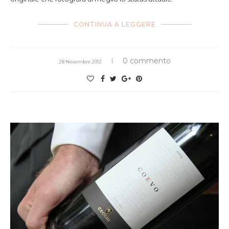
CONTINUA A LEGGERE
0 commento
28 Novembre 2012