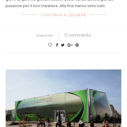
passione per il loro mestiere. Alla fine hanno vinto tutti.
CONTINUA A LEGGERE
0 commento
20 Aprile 2011