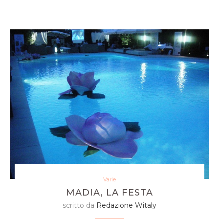
Varie
MADIA, LA FESTA
scritto da
Redazione Witaly