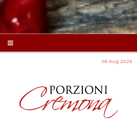
06 Aug 2026