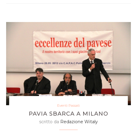
Eventi Passati
PAVIA SBARCA A MILANO
scritto da
Redazione Witaly