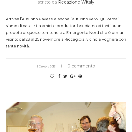
scritto da
Redazione Witaly
Arrivaa l’Autunno Pavese e anche l’autunno vero. Qui ormai
siamo di casa e tra amici e produttori brindiamo ai tanti buoni
prodotti di questo territorio e a Emergente Nord che è ormai
vicino: dal 23 al 25 novembre a Riccagioia, vicino a Voghera con
tante novità.
0 commento
5 Ottobre 2013