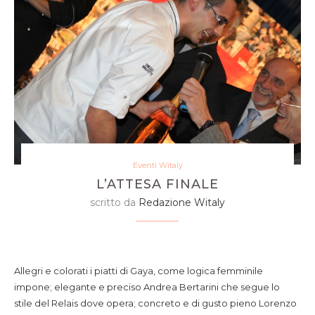
Eventi Witaly
L’ATTESA FINALE
scritto da
Redazione Witaly
Allegri e colorati i piatti di Gaya, come logica femminile
impone; elegante e preciso Andrea Bertarini che segue lo
stile del Relais dove opera; concreto e di gusto pieno Lorenzo