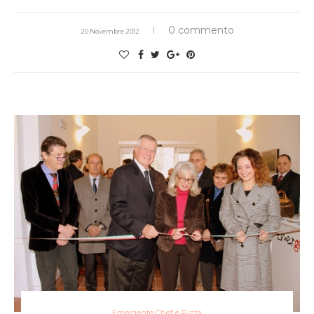
0 commento
20 Novembre 2012
Emergente Chef e Pizza