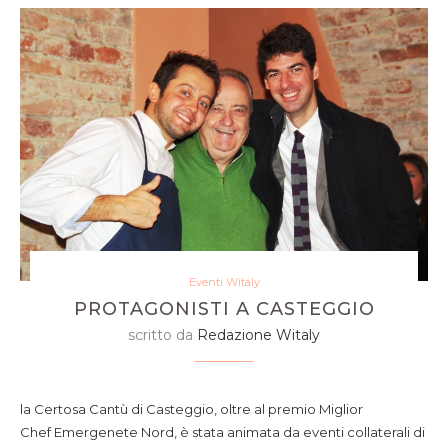
Eventi Witaly
PROTAGONISTI A CASTEGGIO
scritto da
Redazione Witaly
la Certosa Cantù di Casteggio, oltre al premio Miglior
Chef Emergenete Nord, è stata animata da eventi collaterali di