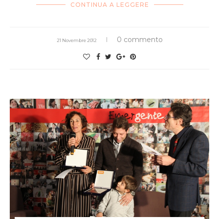
CONTINUA A LEGGERE
0 commento
21 Novembre 2012