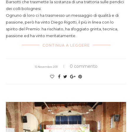
Barsotti che trasmette la sostanza di una trattoria sulle pendici
dei colli bolognesi.
Ognuno di loro ci ha trasmesso un messaggio di qualità e di
passione, però ha vinto Diego Rigotti, il più in linea con lo
spirito del Premio: ha rischiato, ha sfoggiato grinta, tecnica,
passione ed ha vinto meritatamente.
CONTINUA A LEGGERE
0 commento
15 Novembre 2011