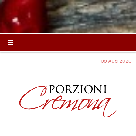
08 Aug 2026