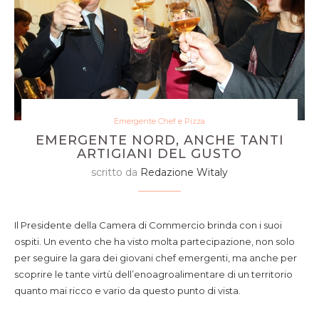
Emergente Chef e Pizza
EMERGENTE NORD, ANCHE TANTI
ARTIGIANI DEL GUSTO
scritto da
Redazione Witaly
Il Presidente della Camera di Commercio brinda con i suoi
ospiti. Un evento che ha visto molta partecipazione, non solo
per seguire la gara dei giovani chef emergenti, ma anche per
scoprire le tante virtù dell’enoagroalimentare di un territorio
quanto mai ricco e vario da questo punto di vista.