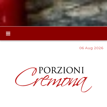
06 Aug 2026