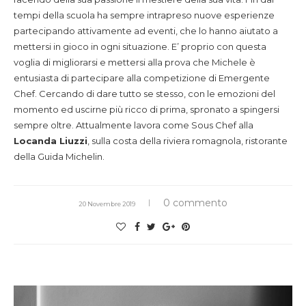
tempi della scuola ha sempre intrapreso nuove esperienze
partecipando attivamente ad eventi, che lo hanno aiutato a
mettersi in gioco in ogni situazione. E’ proprio con questa
voglia di migliorarsi e mettersi alla prova che Michele è
entusiasta di partecipare alla competizione di Emergente
Chef. Cercando di dare tutto se stesso, con le emozioni del
momento ed uscirne più ricco di prima, spronato a spingersi
sempre oltre. Attualmente lavora come Sous Chef alla
Locanda Liuzzi
, sulla costa della riviera romagnola, ristorante
della Guida Michelin.
0 commento
20 Novembre 2019