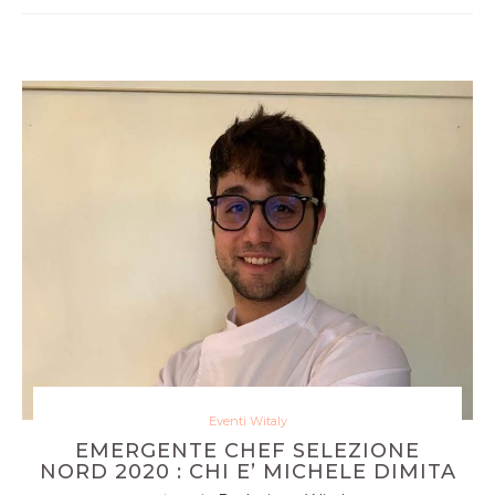
Eventi Witaly
EMERGENTE CHEF SELEZIONE
NORD 2020 : CHI E’ MICHELE DIMITA