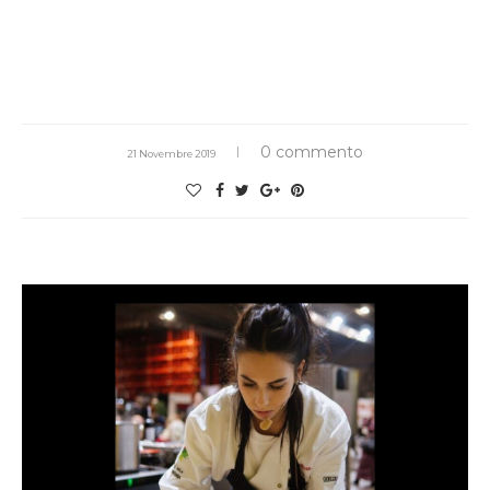
0 commento
21 Novembre 2019