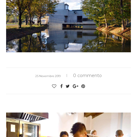
0 commento
25 Novembre 2019