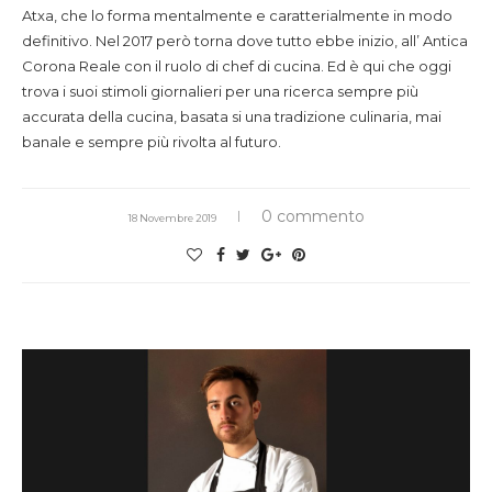
Atxa, che lo forma mentalmente e caratterialmente in modo
definitivo. Nel 2017 però torna dove tutto ebbe inizio, all’ Antica
Corona Reale con il ruolo di chef di cucina. Ed è qui che oggi
trova i suoi stimoli giornalieri per una ricerca sempre più
accurata della cucina, basata si una tradizione culinaria, mai
banale e sempre più rivolta al futuro.
0 commento
18 Novembre 2019