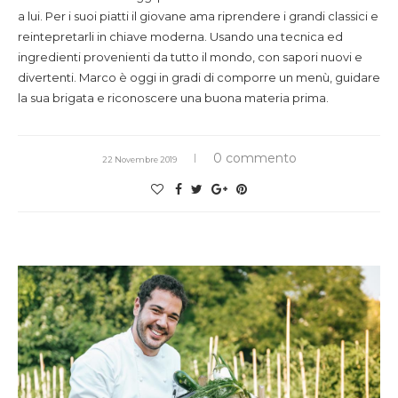
a lui. Per i suoi piatti il giovane ama riprendere i grandi classici e
reintepretarli in chiave moderna. Usando una tecnica ed
ingredienti provenienti da tutto il mondo, con sapori nuovi e
divertenti. Marco è oggi in gradi di comporre un menù, guidare
la sua brigata e riconoscere una buona materia prima.
0 commento
22 Novembre 2019