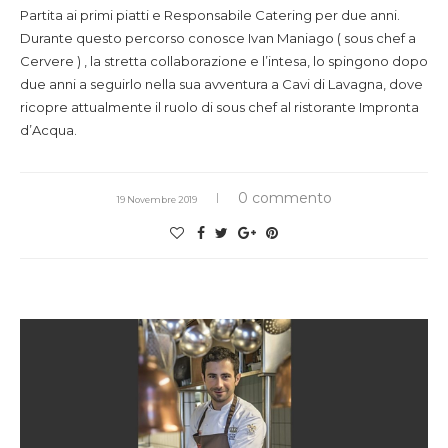
Partita ai primi piatti e Responsabile Catering per due anni.
Durante questo percorso conosce Ivan Maniago ( sous chef a
Cervere ) , la stretta collaborazione e l’intesa, lo spingono dopo
due anni a seguirlo nella sua avventura a Cavi di Lavagna, dove
ricopre attualmente il ruolo di sous chef al ristorante Impronta
d’Acqua.
0 commento
19 Novembre 2019