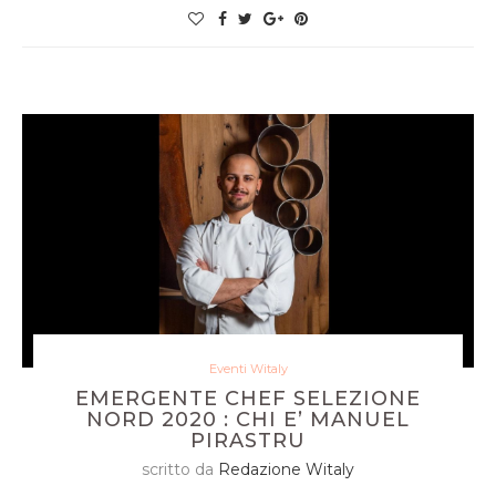
Eventi Witaly
EMERGENTE CHEF SELEZIONE
NORD 2020 : CHI E’ MANUEL
PIRASTRU
scritto da
Redazione Witaly