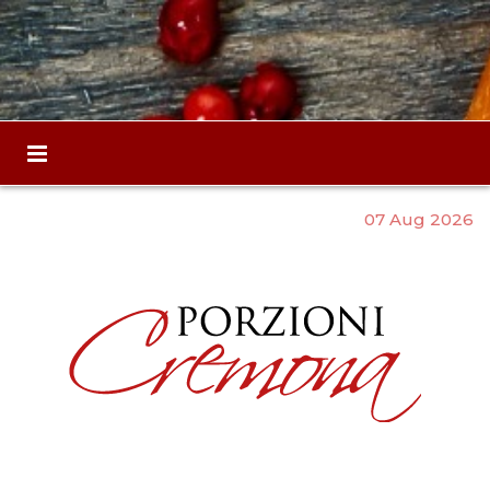
07 Aug 2026