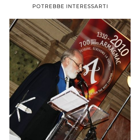
POTREBBE INTERESSARTI