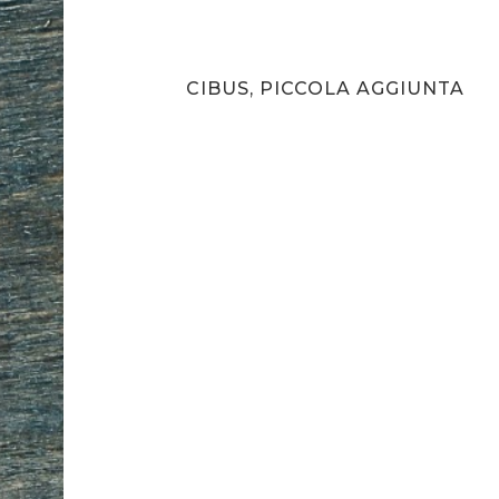
MERGENTE
CIBUS, PICCOLA AGGIUNTA