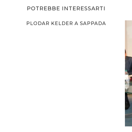
POTREBBE INTERESSARTI
PLODAR KELDER A SAPPADA