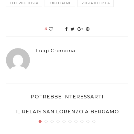
FEDERICO TOSCA
LUIGI LEPORE
ROBERTO TOSCA
0
Luigi Cremona
POTREBBE INTERESSARTI
IL RELAIS SAN LORENZO A BERGAMO