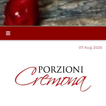
07 Aug 2026