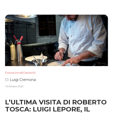
Ristorazione&Ospitalità
Di
Luigi Cremona
20 Ottobre 2020
L’ULTIMA VISITA DI ROBERTO
TOSCA: LUIGI LEPORE, IL