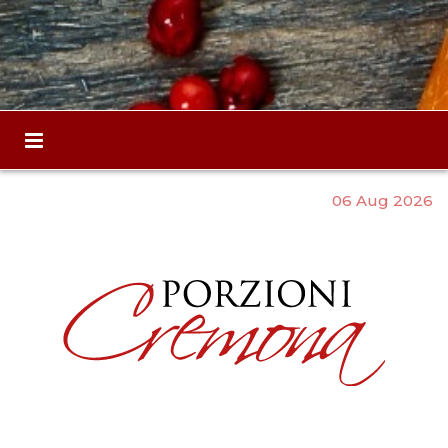
06 Aug 2026