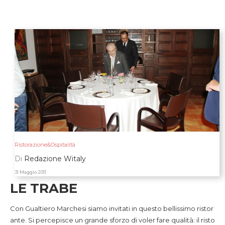
Ristorazione&Ospitalità
Di
Redazione Witaly
31 Maggio 2011
LE TRABE
Con Gualtiero Marchesi siamo invitati in questo bellissimo ristor
ante. Si percepisce un grande sforzo di voler fare qualità: il risto