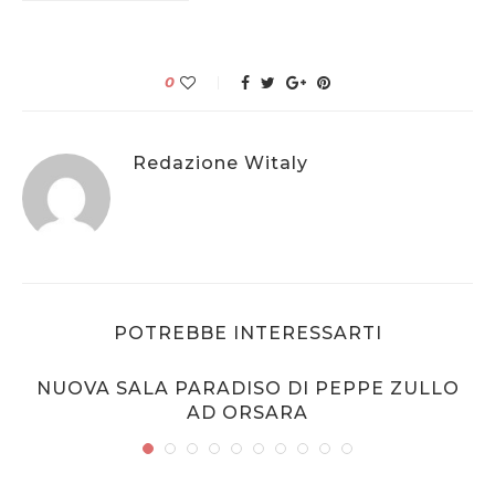
0
Redazione Witaly
POTREBBE INTERESSARTI
NUOVA SALA PARADISO DI PEPPE ZULLO
AD ORSARA