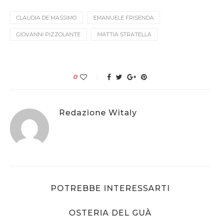
CLAUDIA DE MASSIMO
EMANUELE FRISENDA
GIOVANNI PIZZOLANTE
MATTIA STRATELLA
0
Redazione Witaly
POTREBBE INTERESSARTI
OSTERIA DEL GUÀ