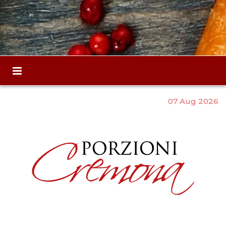
07 Aug 2026