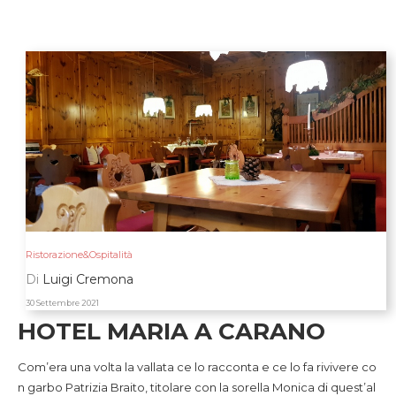
Ristorazione&Ospitalità
Di
Luigi Cremona
30 Settembre 2021
HOTEL MARIA A CARANO
Com’era una volta la vallata ce lo racconta e ce lo fa rivivere co
n garbo Patrizia Braito, titolare con la sorella Monica di quest’al