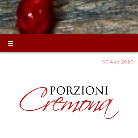
06 Aug 2026