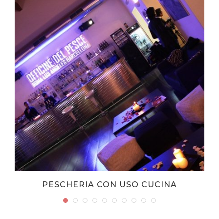
PESCHERIA CON USO CUCINA