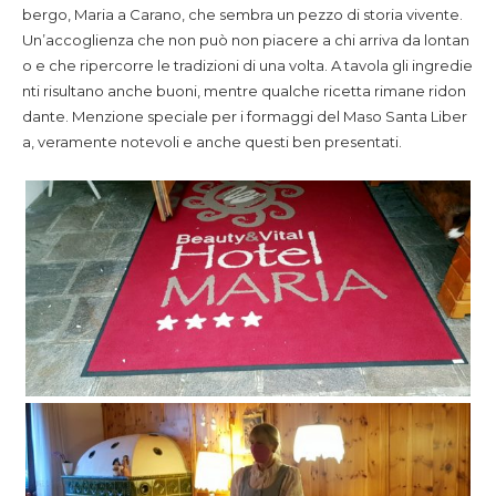
bergo, Maria a Carano, che sembra un pezzo di storia vivente.
Un’accoglienza che non può non piacere a chi arriva da lontan
o e che ripercorre le tradizioni di una volta. A tavola gli ingredie
nti risultano anche buoni, mentre qualche ricetta rimane ridon
dante. Menzione speciale per i formaggi del Maso Santa Liber
a, veramente notevoli e anche questi ben presentati.