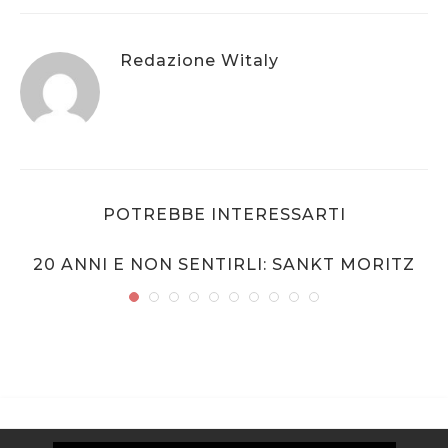
Redazione Witaly
POTREBBE INTERESSARTI
20 ANNI E NON SENTIRLI: SANKT MORITZ