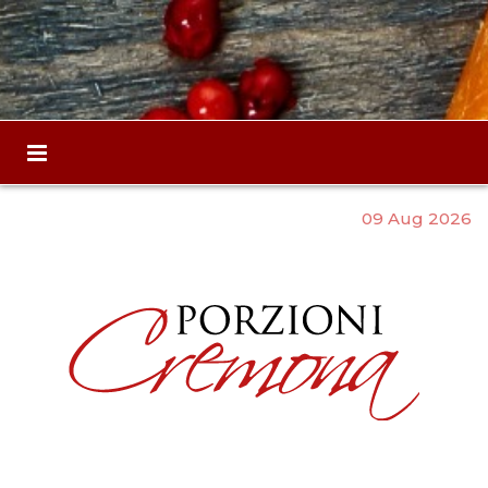
09 Aug 2026