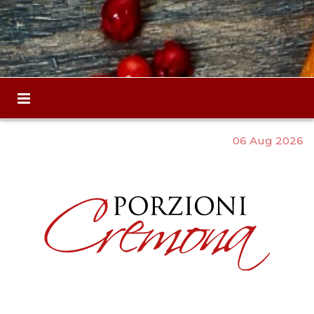
06 Aug 2026