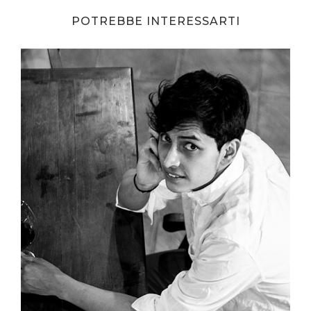
POTREBBE INTERESSARTI