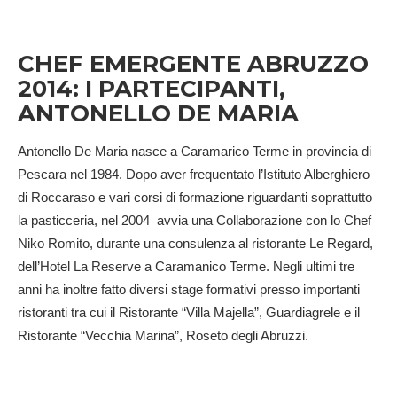
CHEF EMERGENTE ABRUZZO
2014: I PARTECIPANTI,
ANTONELLO DE MARIA
Antonello De Maria nasce a Caramarico Terme in provincia di
Pescara nel 1984. Dopo aver frequentato l’Istituto Alberghiero
di Roccaraso e vari corsi di formazione riguardanti soprattutto
la pasticceria, nel 2004 avvia una
Collaborazione con lo Chef
Niko Romito, durante una consulenza al ristorante Le Regard,
dell’Hotel La Reserve a Caramanico Terme. Negli ultimi tre
anni ha inoltre fatto diversi stage formativi presso importanti
ristoranti tra cui il Ristorante “Villa Majella”, Guardiagrele e il
Ristorante “Vecchia Marina”, Roseto degli Abruzzi.