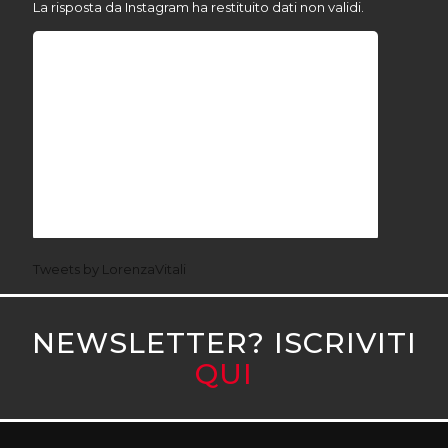
La risposta da Instagram ha restituito dati non validi.
Tweets by LorenzaVitali
NEWSLETTER? ISCRIVITI
QUI