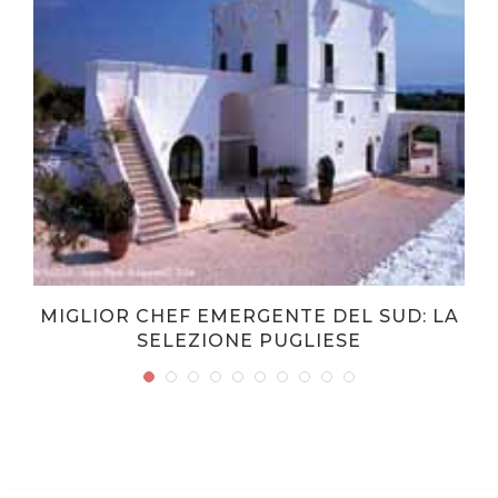
MIGLIOR CHEF EMERGENTE DEL SUD: LA
SELEZIONE PUGLIESE