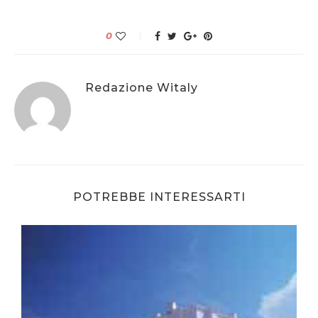
0
Redazione Witaly
POTREBBE INTERESSARTI