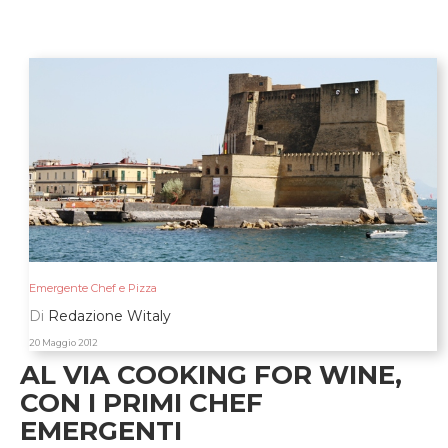
Emergente Chef e Pizza
Di
Redazione Witaly
20 Maggio 2012
AL VIA COOKING FOR WINE,
CON I PRIMI CHEF
EMERGENTI