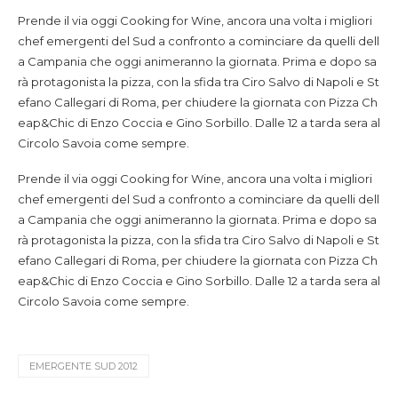
Prende il via oggi Cooking for Wine, ancora una volta i migliori
chef emergenti del Sud a confronto a cominciare da quelli dell
a Campania che oggi animeranno la giornata. Prima e dopo sa
rà protagonista la pizza, con la sfida tra Ciro Salvo di Napoli e St
efano Callegari di Roma, per chiudere la giornata con Pizza Ch
eap&Chic di Enzo Coccia e Gino Sorbillo. Dalle 12 a tarda sera al
Circolo Savoia come sempre.
Prende il via oggi Cooking for Wine, ancora una volta i migliori
chef emergenti del Sud a confronto a cominciare da quelli dell
a Campania che oggi animeranno la giornata. Prima e dopo sa
rà protagonista la pizza, con la sfida tra Ciro Salvo di Napoli e St
efano Callegari di Roma, per chiudere la giornata con Pizza Ch
eap&Chic di Enzo Coccia e Gino Sorbillo. Dalle 12 a tarda sera al
Circolo Savoia come sempre.
EMERGENTE SUD 2012