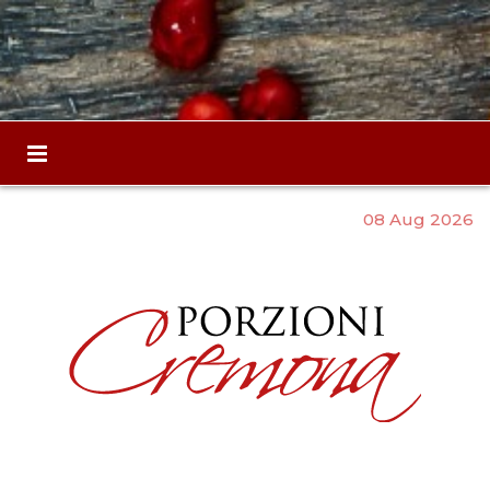
08 Aug 2026