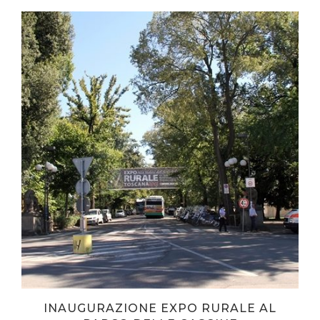
INAUGURAZIONE EXPO RURALE AL