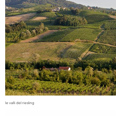
le valli del riesling