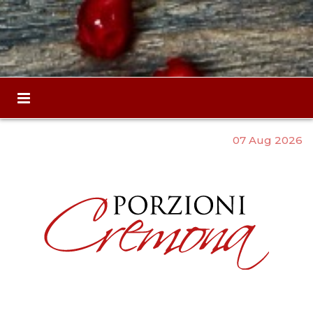
07 Aug 2026