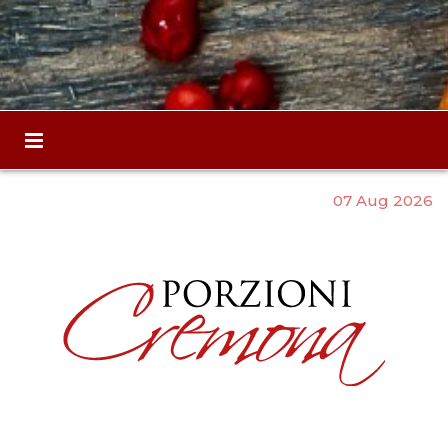
07 Aug 2026