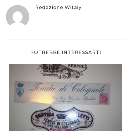
Redazione Witaly
POTREBBE INTERESSARTI