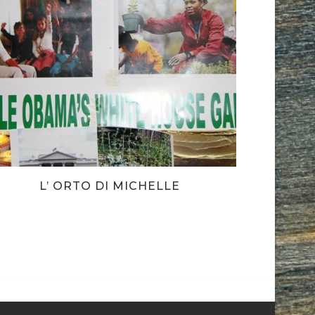
L’ ORTO DI MICHELLE