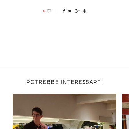
0
POTREBBE INTERESSARTI