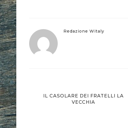
Redazione Witaly
IL CASOLARE DEI FRATELLI LA
VECCHIA