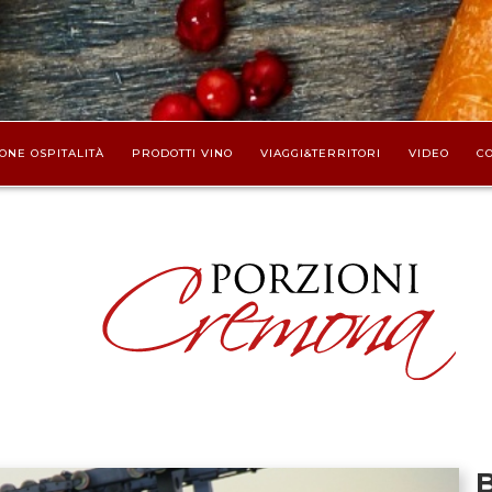
ONE OSPITALITÀ
PRODOTTI VINO
VIAGGI&TERRITORI
VIDEO
CO