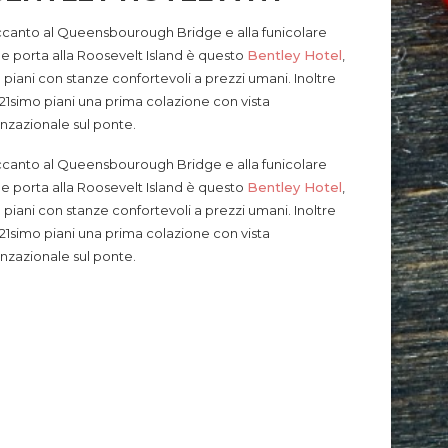
canto al Queensbourough Bridge e alla funicolare
e porta alla Roosevelt Island è questo
Bentley Hotel
,
 piani con stanze confortevoli a prezzi umani. Inoltre
 21simo piani una prima colazione con vista
nzazionale sul ponte.
canto al Queensbourough Bridge e alla funicolare
e porta alla Roosevelt Island è questo
Bentley Hotel
,
 piani con stanze confortevoli a prezzi umani. Inoltre
 21simo piani una prima colazione con vista
nzazionale sul ponte.