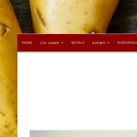
HOME
WITALY
RISTORAZI
CHI SIAMO
EVENTI