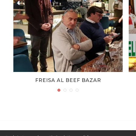
FREISA AL BEEF BAZAR