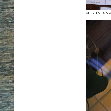
ormai non si esp