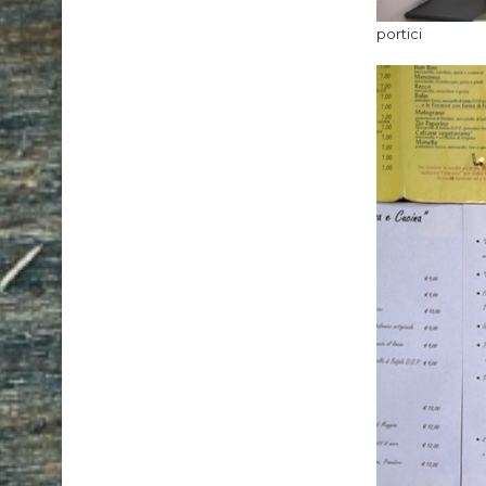
portici