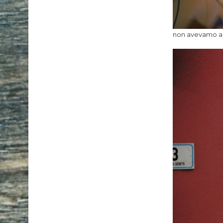
non avevamo anco