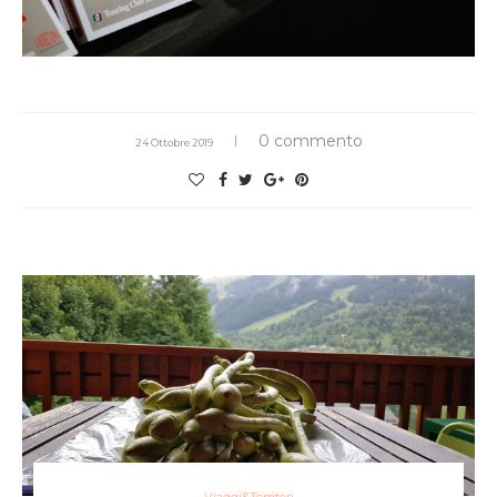
0 commento
24 Ottobre 2019
Viaggi&Territori