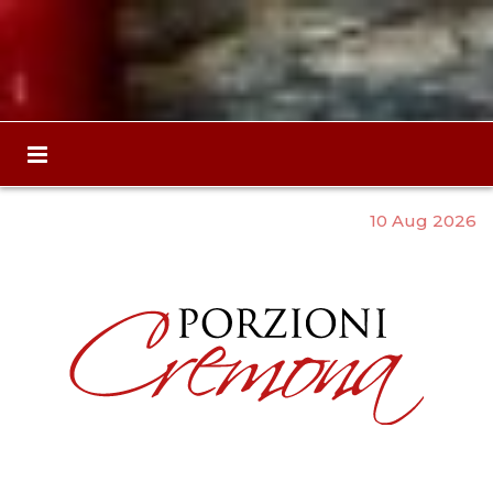
10 Aug 2026