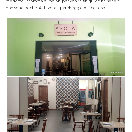
modesto. Insomma di ragioni per venire fin qui ce ne sono e
non sono poche. A sfavore il parcheggio difficoltoso.