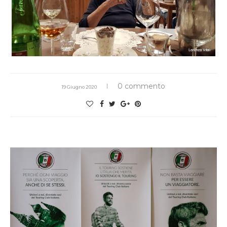
0 commento
19 Giugno 2020