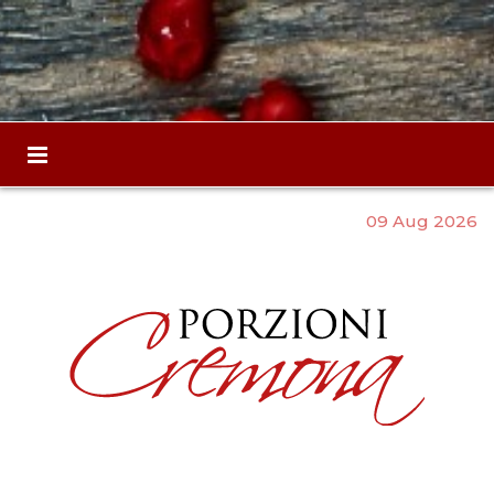
09 Aug 2026