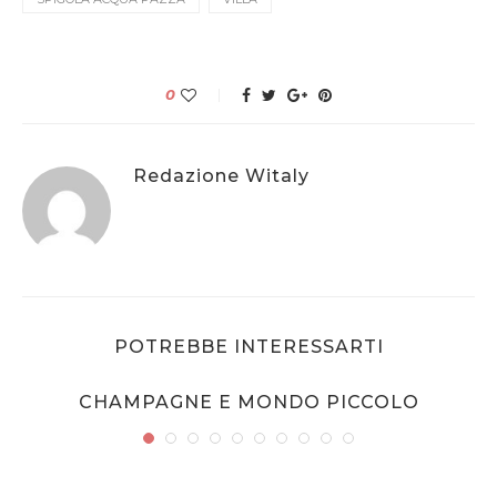
0
Redazione Witaly
POTREBBE INTERESSARTI
CHAMPAGNE E MONDO PICCOLO