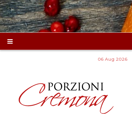
06 Aug 2026