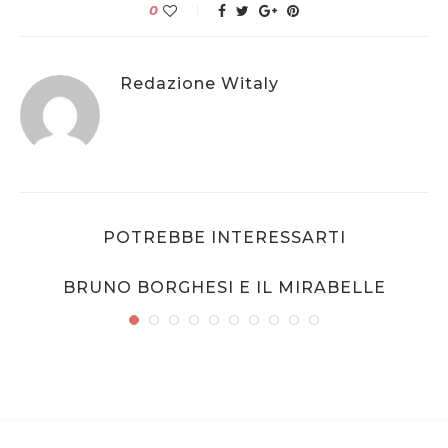
0
Redazione Witaly
POTREBBE INTERESSARTI
BRUNO BORGHESI E IL MIRABELLE