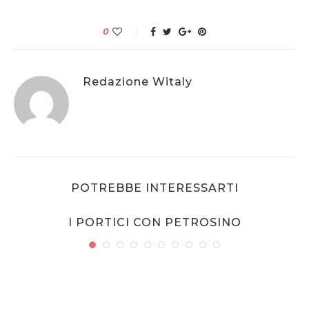
0
Redazione Witaly
POTREBBE INTERESSARTI
I PORTICI CON PETROSINO