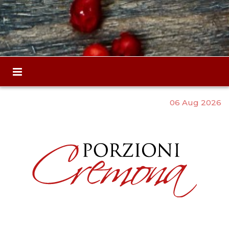
06 Aug 2026