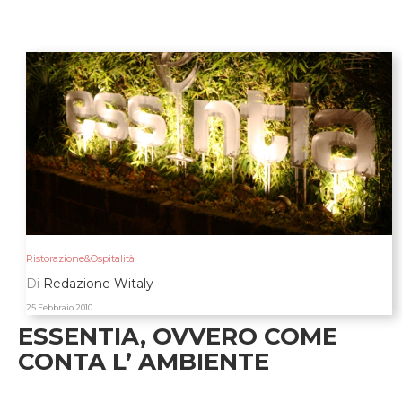
Ristorazione&Ospitalità
Di
Redazione Witaly
25 Febbraio 2010
ESSENTIA, OVVERO COME
CONTA L’ AMBIENTE