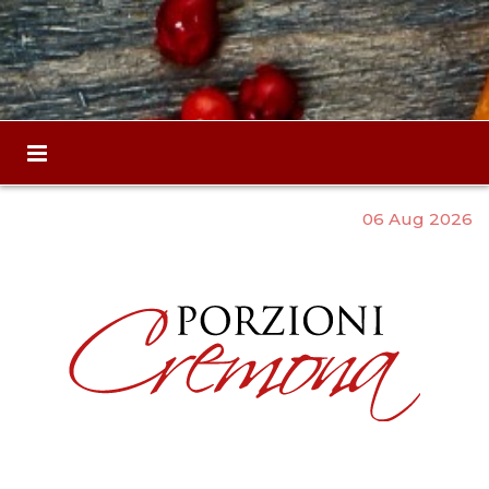
06 Aug 2026