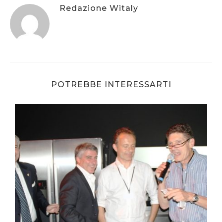
Redazione Witaly
POTREBBE INTERESSARTI