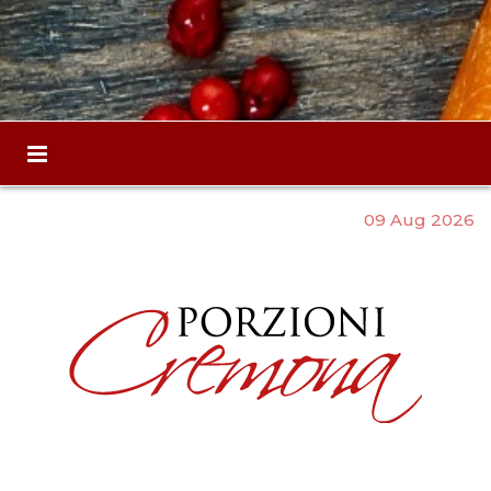
09 Aug 2026