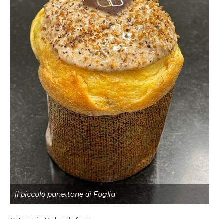
il piccolo panettone di Foglia