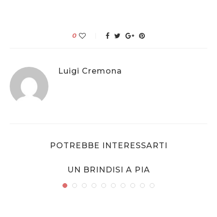
0
Luigi Cremona
POTREBBE INTERESSARTI
UN BRINDISI A PIA