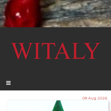
08 Aug 2026