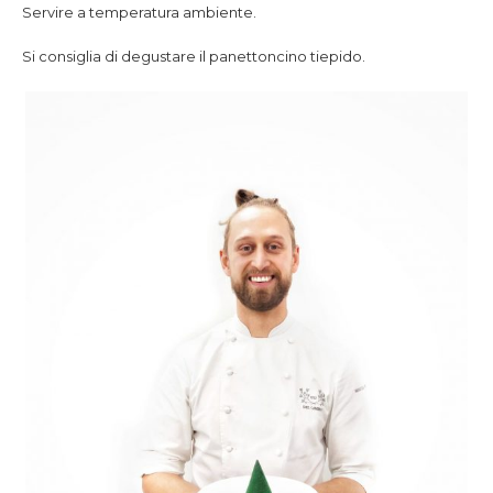
Servire a temperatura ambiente.
Si consiglia di degustare il panettoncino tiepido.