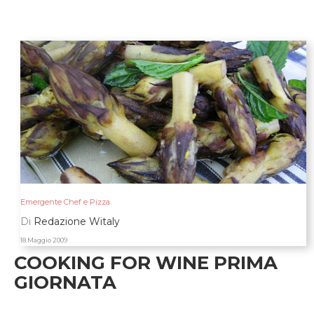
Emergente Chef e Pizza
Di
Redazione Witaly
18 Maggio 2009
COOKING FOR WINE PRIMA
GIORNATA