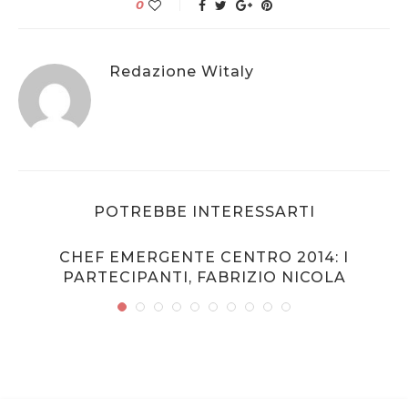
0
Redazione Witaly
POTREBBE INTERESSARTI
CHEF EMERGENTE CENTRO 2014: I
PARTECIPANTI, FABRIZIO NICOLA