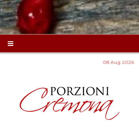
08 Aug 2026