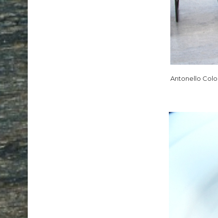
Antonello Col