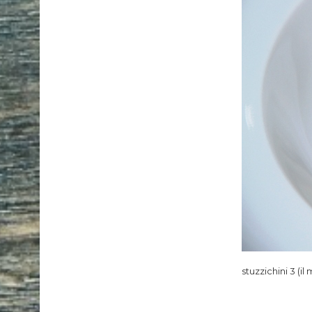
stuzzichini 3 (il