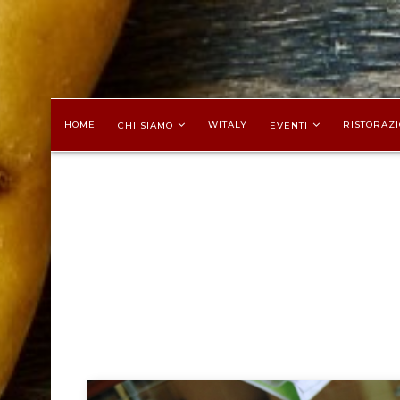
HOME
WITALY
RISTORAZI
CHI SIAMO
EVENTI