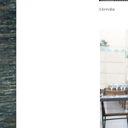
il brindisi