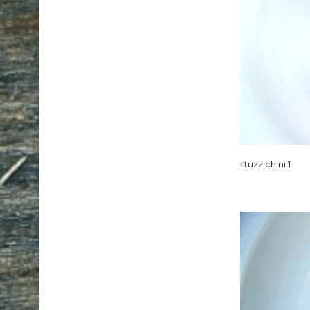
stuzzichini 1