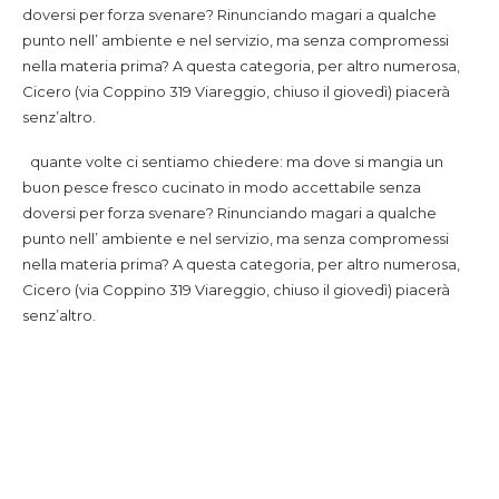
doversi per forza svenare? Rinunciando magari a qualche
punto nell’ ambiente e nel servizio, ma senza compromessi
nella materia prima? A questa categoria, per altro numerosa,
Cicero (via Coppino 319 Viareggio, chiuso il giovedì) piacerà
senz’altro.
quante volte ci sentiamo chiedere: ma dove si mangia un
buon pesce fresco cucinato in modo accettabile senza
doversi per forza svenare? Rinunciando magari a qualche
punto nell’ ambiente e nel servizio, ma senza compromessi
nella materia prima? A questa categoria, per altro numerosa,
Cicero (via Coppino 319 Viareggio, chiuso il giovedì) piacerà
senz’altro.