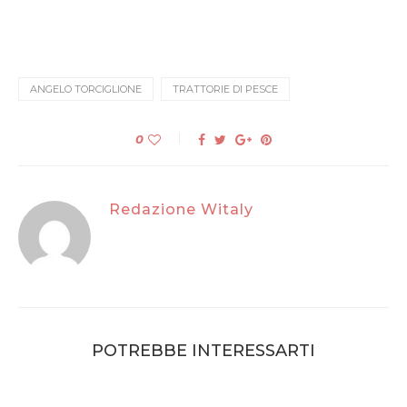
ANGELO TORCIGLIONE
TRATTORIE DI PESCE
0
Redazione Witaly
POTREBBE INTERESSARTI