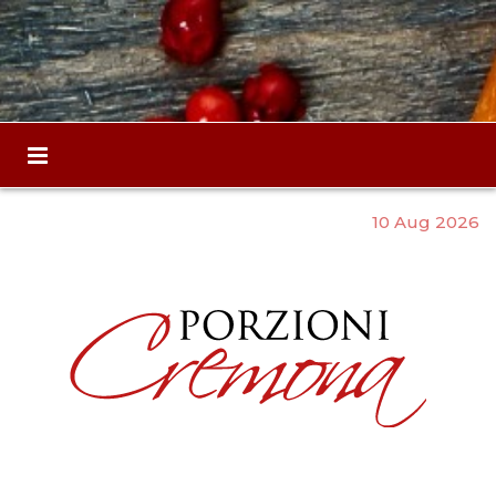
10 Aug 2026