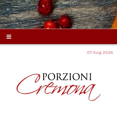
07 Aug 2026