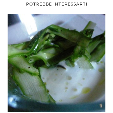
POTREBBE INTERESSARTI
A