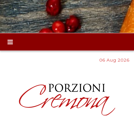
06 Aug 2026