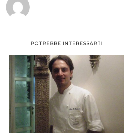
POTREBBE INTERESSARTI