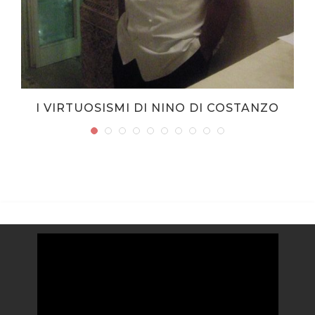
I VIRTUOSISMI DI NINO DI COSTANZO
Video
Player