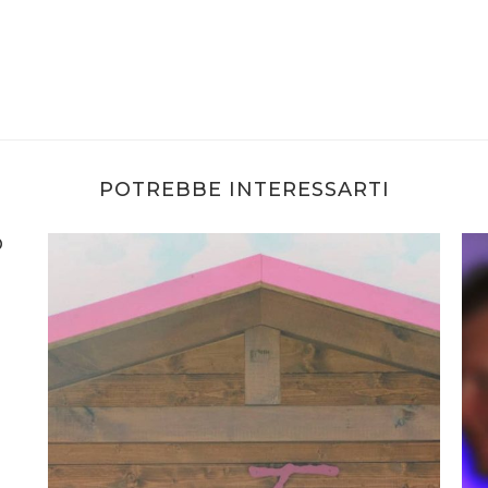
POTREBBE INTERESSARTI
O