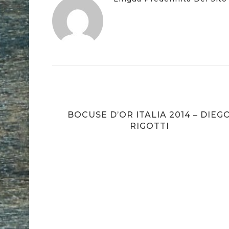
BOCUSE D’OR ITALIA 2014 – DIEG
RIGOTTI