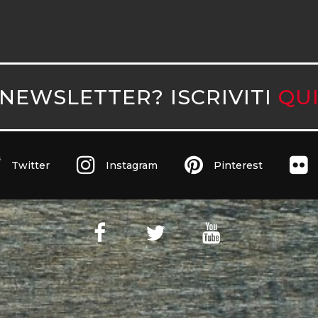
NEWSLETTER? ISCRIVITI
QU
Twitter
Instagram
Pinterest