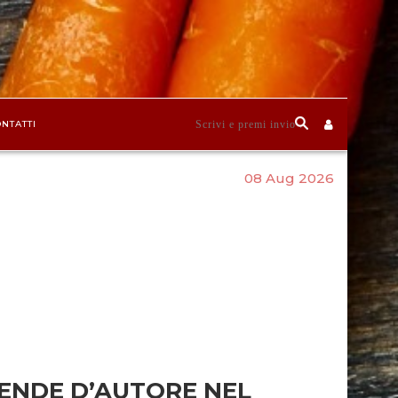
NTATTI
08 Aug 2026
RENDE D’AUTORE NEL