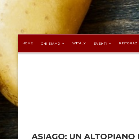
HOME
WITALY
RISTORAZI
CHI SIAMO
EVENTI
ASIAGO: UN ALTOPIANO 