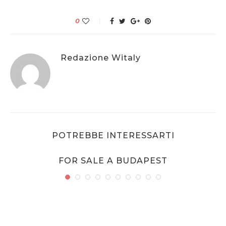
0
Redazione Witaly
POTREBBE INTERESSARTI
FOR SALE A BUDAPEST