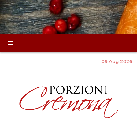
09 Aug 2026