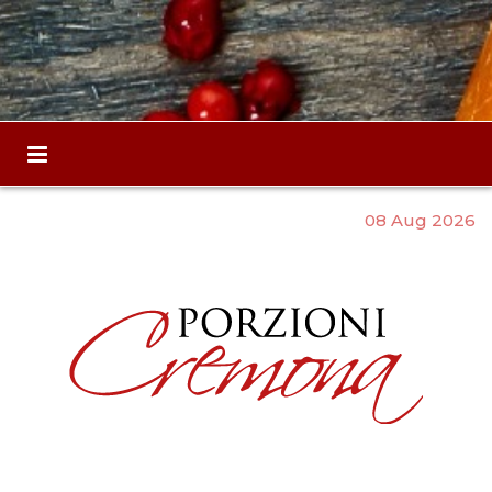
08 Aug 2026