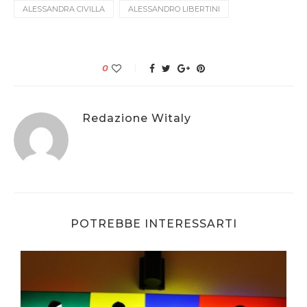
ALESSANDRA CIVILLA
ALESSANDRO LIBERTINI
0
Redazione Witaly
POTREBBE INTERESSARTI