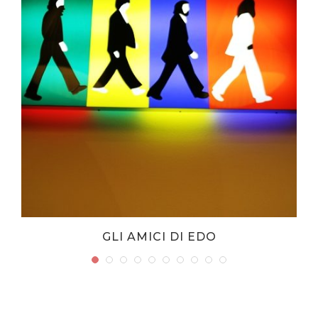
GLI AMICI DI EDO