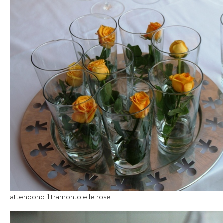
attendono il tramonto e le rose