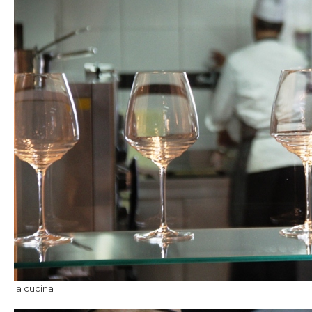
la cucina