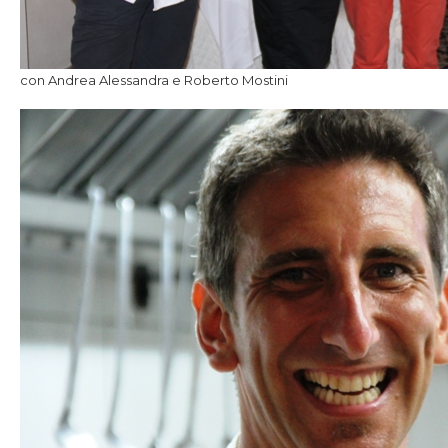
con Andrea Alessandra e Roberto Mostini