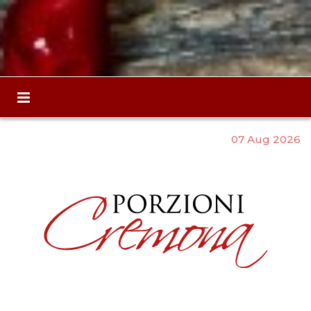
07 Aug 2026