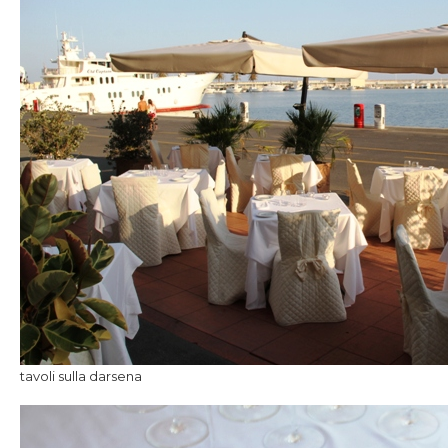
tavoli sulla darsena