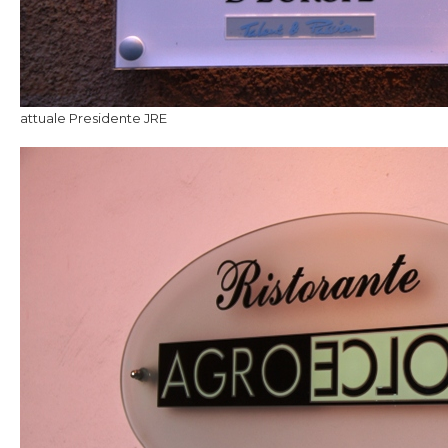
attuale Presidente JRE