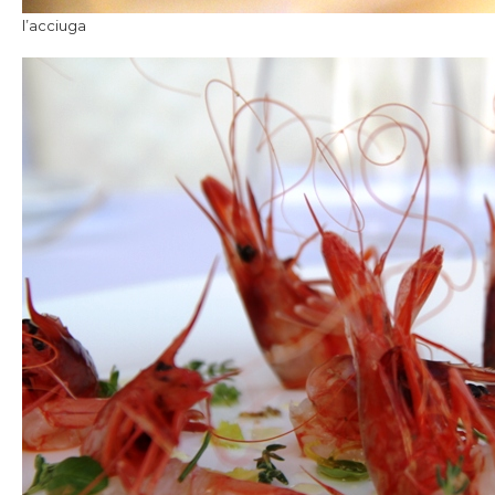
l’acciuga