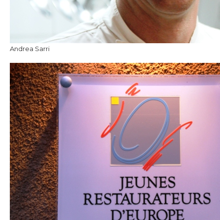
Andrea Sarri