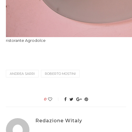
ristorante Agrodolce
ANDREA SARRI
ROBERTO MOSTINI
0
Redazione Witaly