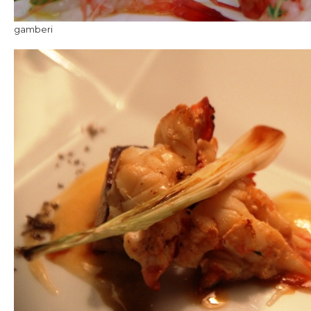
gamberi