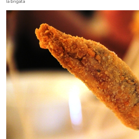
la brigata