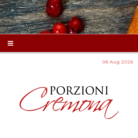
06 Aug 2026