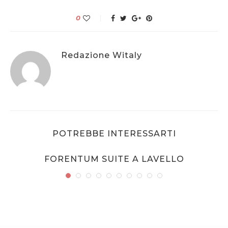
0
Redazione Witaly
POTREBBE INTERESSARTI
:
FORENTUM SUITE A LAVELLO