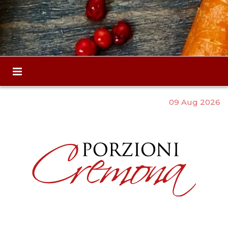
09 Aug 2026