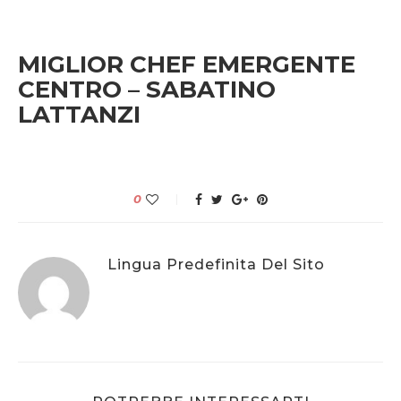
MIGLIOR CHEF EMERGENTE
CENTRO – SABATINO
LATTANZI
0
Lingua Predefinita Del Sito