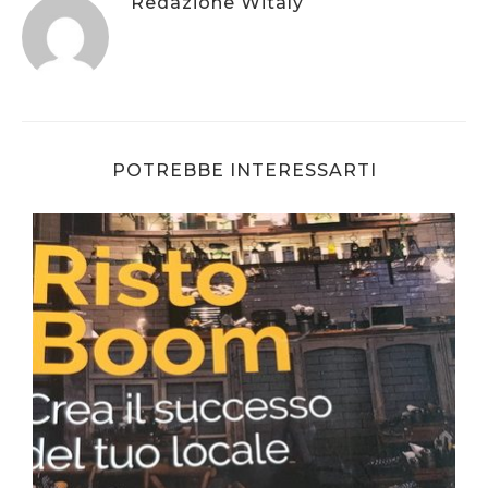
Redazione Witaly
POTREBBE INTERESSARTI