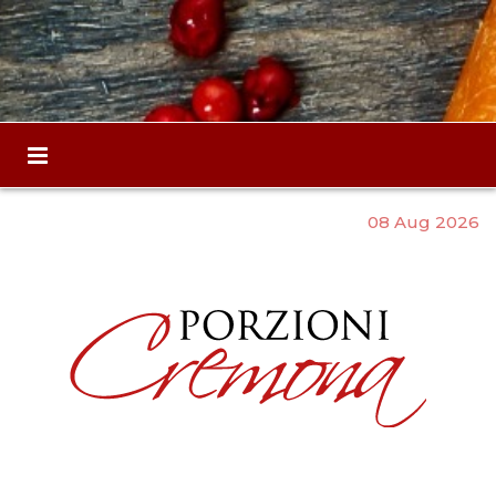
08 Aug 2026