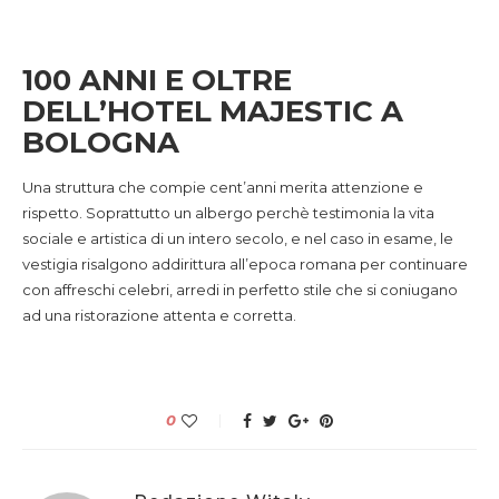
100 ANNI E OLTRE
DELL’HOTEL MAJESTIC A
BOLOGNA
Una struttura che compie cent’anni merita attenzione e
rispetto. Soprattutto un albergo perchè testimonia la vita
sociale e artistica di un intero secolo, e nel caso in esame, le
vestigia risalgono addirittura all’epoca romana per continuare
con affreschi celebri, arredi in perfetto stile che si coniugano
ad una ristorazione attenta e corretta.
0