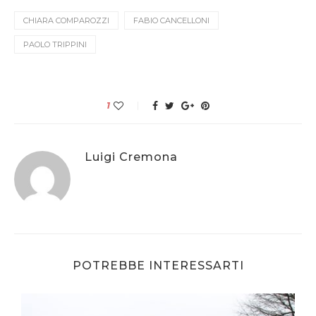
CHIARA COMPAROZZI
FABIO CANCELLONI
PAOLO TRIPPINI
1
Luigi Cremona
POTREBBE INTERESSARTI