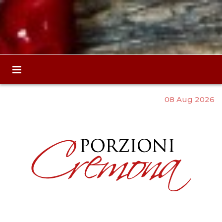
08 Aug 2026