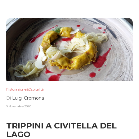
Ristorazione&Ospitalità
Di
Luigi Cremona
5 Novembre 2020
TRIPPINI A CIVITELLA DEL
LAGO