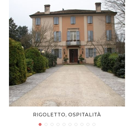
RIGOLETTO, OSPITALITÀ