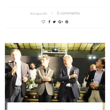
0 commento
26 Giugno 2013