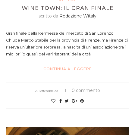
Eventi Passati
WINE TOWN: IL GRAN FINALE
scritto da
Redazione Witaly
Gran finale della Kermesse del mercato di San Lorenzo.
Chiude Marco Stabile per la provincia di Firenze, ma Firenze ci
riserva un’ulteriore sorpresa, la nascita di un’ associazione tra i
migliori (o quasi) dei vari ristoranti della città.
CONTINUA A LEGGERE
0 commento
28 Settembre 2011