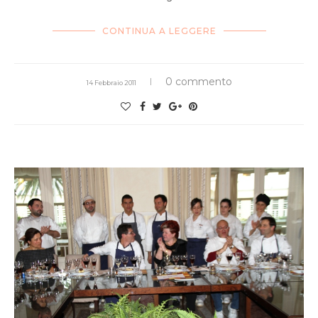
CONTINUA A LEGGERE
0 commento
14 Febbraio 2011