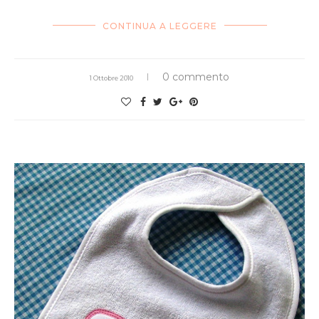
CONTINUA A LEGGERE
0 commento
1 Ottobre 2010