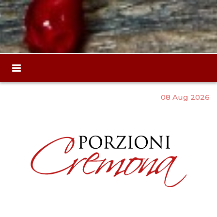
08 Aug 2026