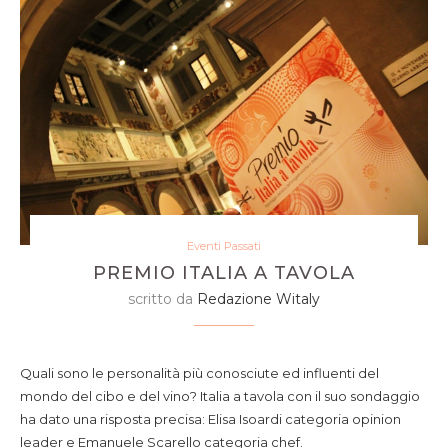
Eventi Passati
PREMIO ITALIA A TAVOLA
scritto da
Redazione Witaly
Quali sono le personalità più conosciute ed influenti del
mondo del cibo e del vino? Italia a tavola con il suo sondaggio
ha dato una risposta precisa: Elisa Isoardi categoria opinion
leader e Emanuele Scarello categoria chef.