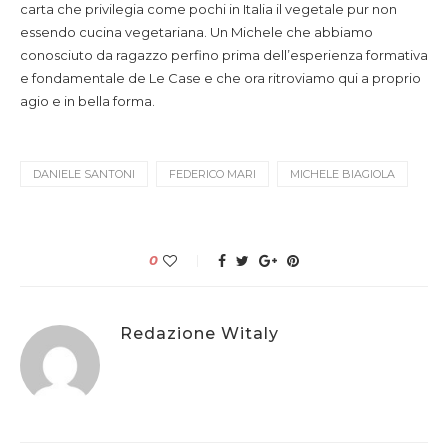
carta che privilegia come pochi in Italia il vegetale pur non
essendo cucina vegetariana. Un Michele che abbiamo
conosciuto da ragazzo perfino prima dell’esperienza formativa
e fondamentale de Le Case e che ora ritroviamo qui a proprio
agio e in bella forma.
DANIELE SANTONI
FEDERICO MARI
MICHELE BIAGIOLA
0
Redazione Witaly