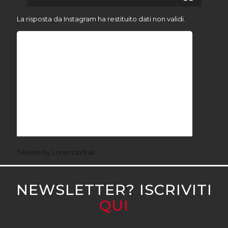
La risposta da Instagram ha restituito dati non validi.
Tweets by LorenzaVitali
NEWSLETTER? ISCRIVITI
QUI