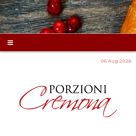
06 Aug 2026