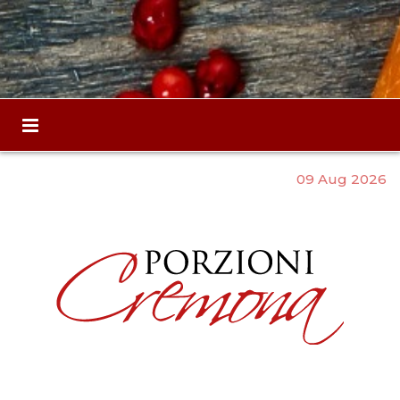
09 Aug 2026