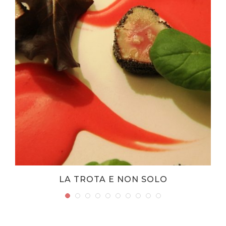
LA TROTA E NON SOLO