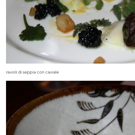
ravioli di seppia con caviale