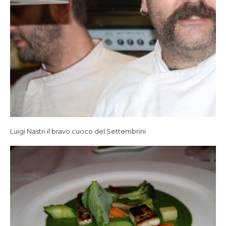
Luigi Nastri il bravo cuoco del Settembrini