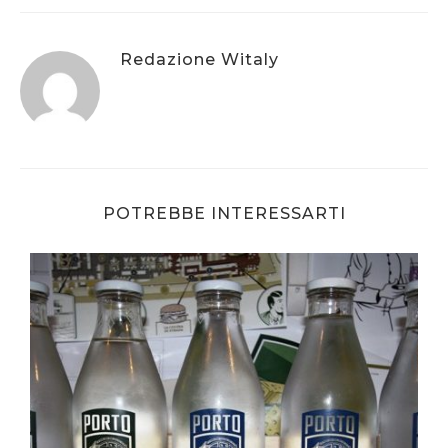
Redazione Witaly
POTREBBE INTERESSARTI