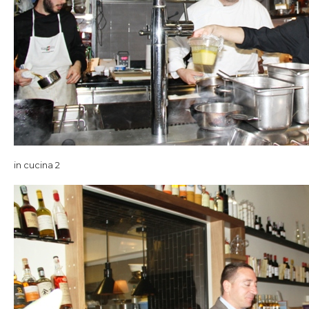
in cucina 2