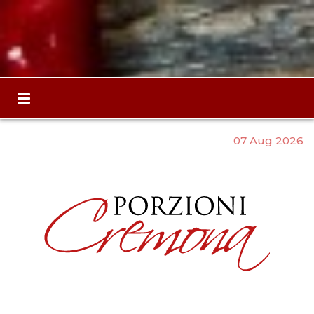
07 Aug 2026