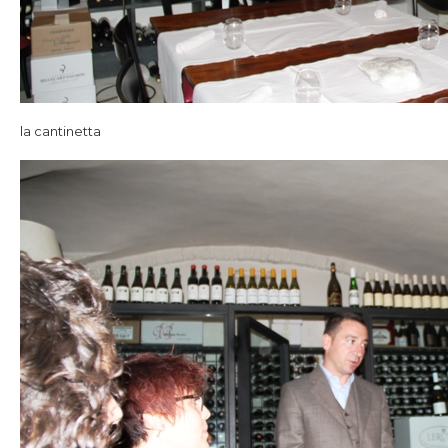
la cantinetta