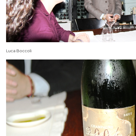
Luca Boccoli