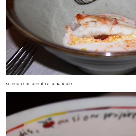
scampo con burrata e coriandolo