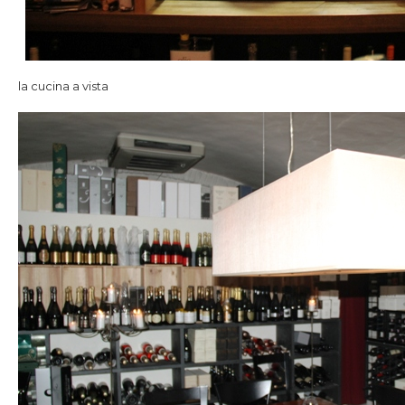
la cucina a vista