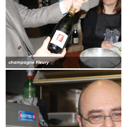
champagne Fleury