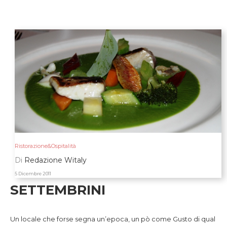
Ristorazione&Ospitalità
Di
Redazione Witaly
5 Dicembre 2011
SETTEMBRINI
Un locale che forse segna un’epoca, un pò come Gusto di qual