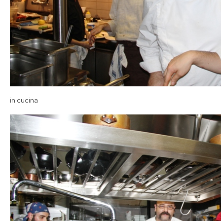
in cucina