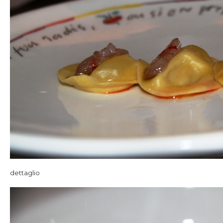
dettaglio