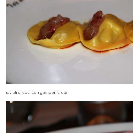
ravioli di ceci con gamberi crudi