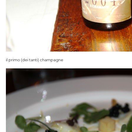
il primo (dei tanti) champagne