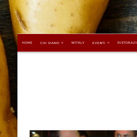
HOME
WITALY
RISTORAZI
CHI SIAMO
EVENTI