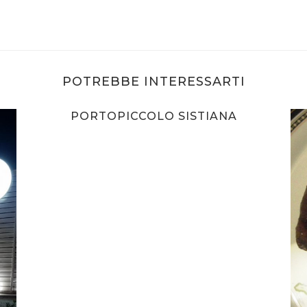
POTREBBE INTERESSARTI
PORTOPICCOLO SISTIANA