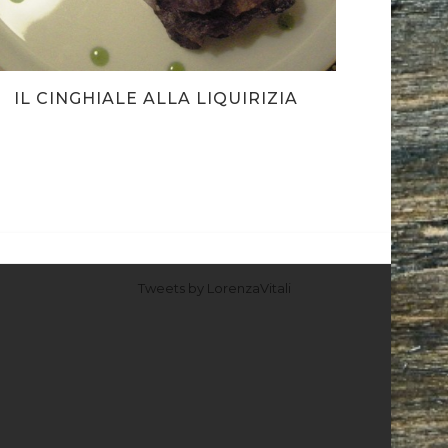
IL CINGHIALE ALLA LIQUIRIZIA
Tweets by LorenzaVitali