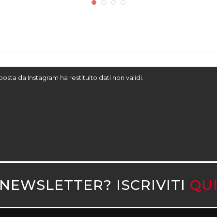
sposta da Instagram ha restituito dati non validi.
NEWSLETTER? ISCRIVITI
QU