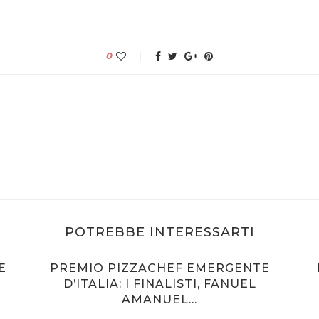
0
POTREBBE INTERESSARTI
E
PREMIO PIZZACHEF EMERGENTE
D’ITALIA: I FINALISTI, FANUEL
AMANUEL...