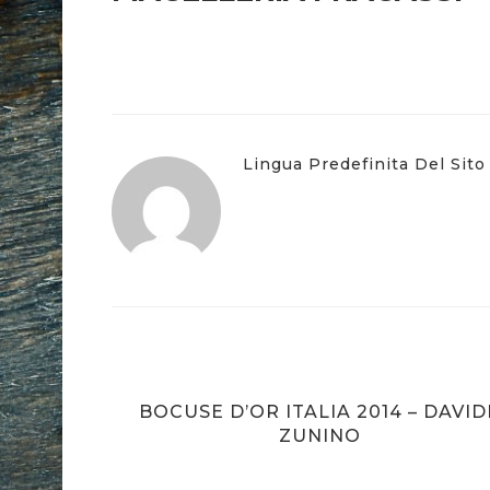
Lingua Predefinita Del Sito
ANO DA
BOCUSE D’OR ITALIA 2014 – DAVID
ZUNINO