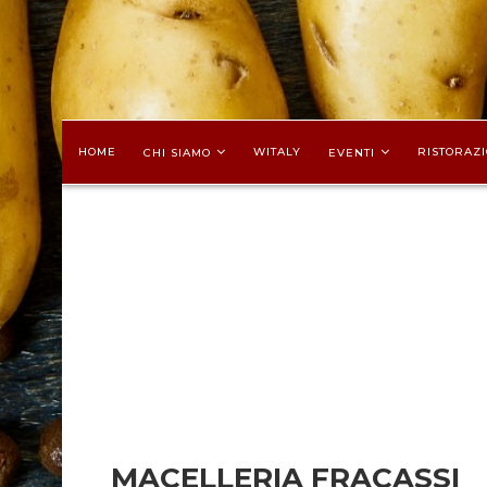
HOME
WITALY
RISTORAZI
CHI SIAMO
EVENTI
MACELLERIA FRACASSI