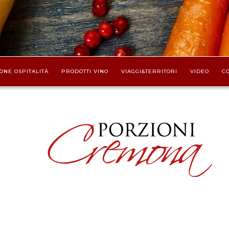
ONE OSPITALITÀ
PRODOTTI VINO
VIAGGI&TERRITORI
VIDEO
CO