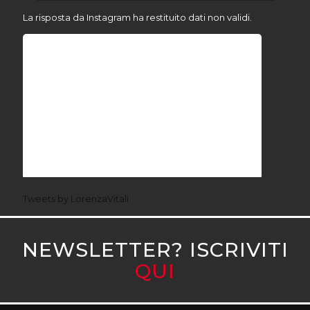
La risposta da Instagram ha restituito dati non validi.
Tweets by LorenzaVitali
NEWSLETTER? ISCRIVITI
QUI