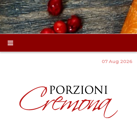
07 Aug 2026