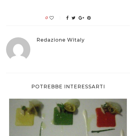
0
Redazione Witaly
POTREBBE INTERESSARTI