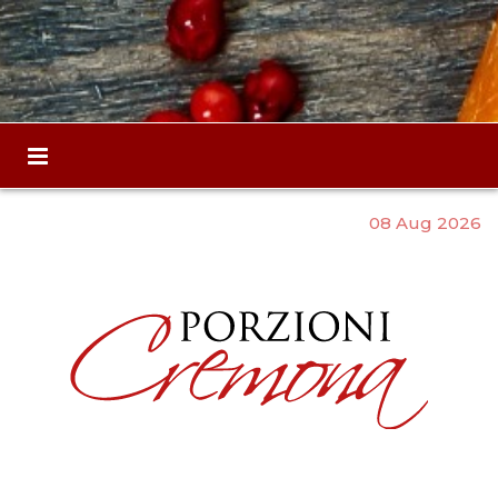
08 Aug 2026