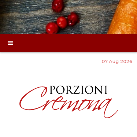
07 Aug 2026