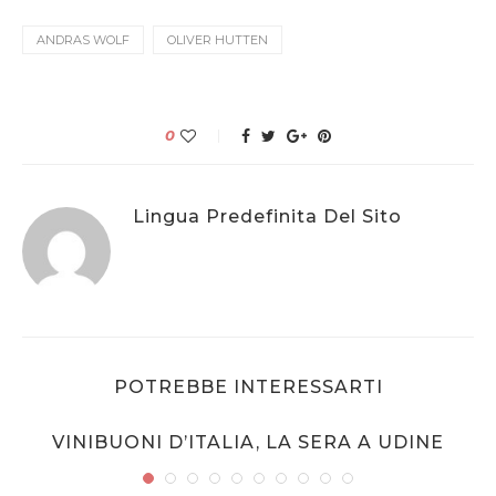
ANDRAS WOLF
OLIVER HUTTEN
0
Lingua Predefinita Del Sito
POTREBBE INTERESSARTI
VINIBUONI D’ITALIA, LA SERA A UDINE