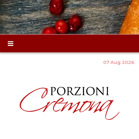
07 Aug 2026