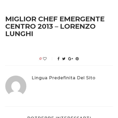
MIGLIOR CHEF EMERGENTE
CENTRO 2013 – LORENZO
LUNGHI
0
Lingua Predefinita Del Sito