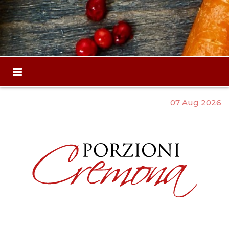
07 Aug 2026