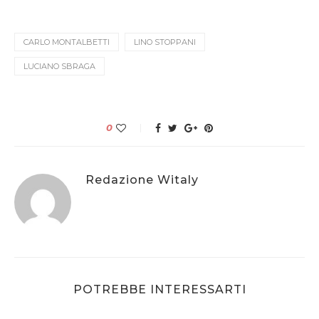
CARLO MONTALBETTI
LINO STOPPANI
LUCIANO SBRAGA
0
Redazione Witaly
POTREBBE INTERESSARTI