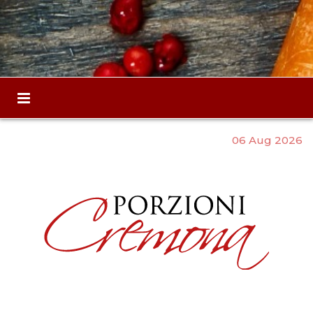
06 Aug 2026