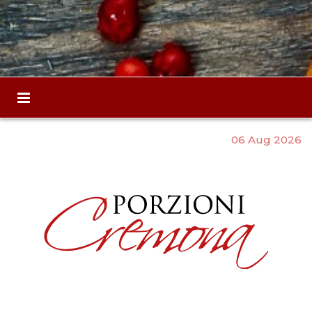
06 Aug 2026