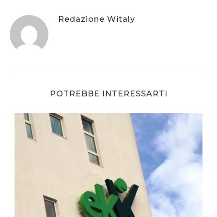
Redazione Witaly
POTREBBE INTERESSARTI